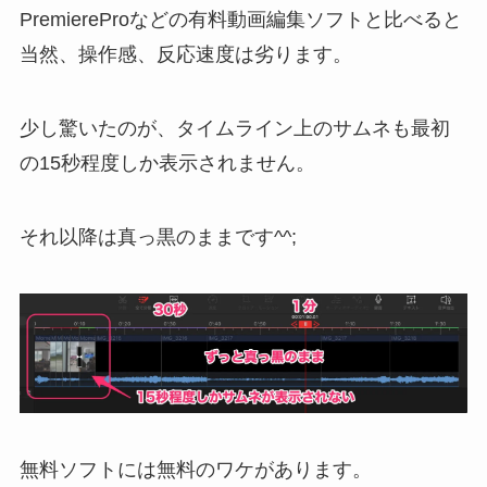
PremiereProなどの有料動画編集ソフトと比べると
当然、操作感、反応速度は劣ります。
少し驚いたのが、タイムライン上のサムネも最初
の15秒程度しか表示されません。
それ以降は真っ黒のままです^^;
無料ソフトには無料のワケがあります。