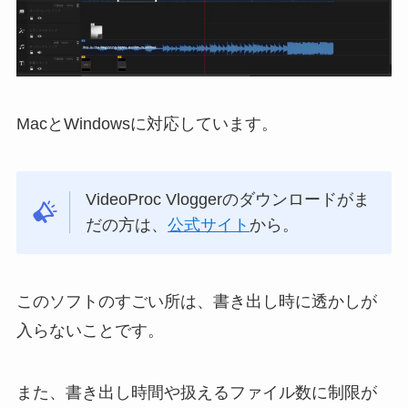
MacとWindowsに対応しています。
VideoProc Vloggerのダウンロードがま
だの方は、
公式サイト
から。
このソフトのすごい所は、書き出し時に透かしが
入らないことです。
また、書き出し時間や扱えるファイル数に制限が