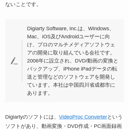
ないことです。
Digiarty Software, Inc.は、Windows、
Mac、iOS及びAndroidユーザーに向
け、プロのマルチメディアソフトウェ
アの開発に取り組んでいる会社です。
2006年に設立され、DVD/動画の変換と
バックアップ、iPhone iPadデータの転
送と管理などのソフトウェアを開発し
ています。本社は中国四川省成都市に
あります。
Digiartyのソフトには、
VideoProc Converter
という
ソフトがあり、動画変換・DVD作成・PC画面録画