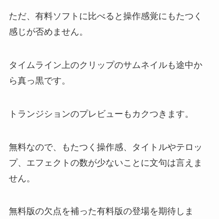
ただ、有料ソフトに比べると操作感覚にもたつく
感じが否めません。
タイムライン上のクリップのサムネイルも途中か
ら真っ黒です。
トランジションのプレビューもカクつきます。
無料なので、もたつく操作感、タイトルやテロッ
プ、エフェクトの数が少ないことに文句は言えま
せん。
無料版の欠点を補った有料版の登場を期待しま