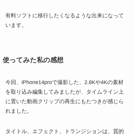
有料ソフトに移行したくなるような出来になって
います。
使ってみた私の感想
今回、iPhone14proで撮影した、2.8Kや4Kの素材
を取り込み編集してみましたが、タイムライン上
に置いた動画クリップの再生にもたつきが感じら
れました。
タイトル、エフェクト、トランジションは、質的