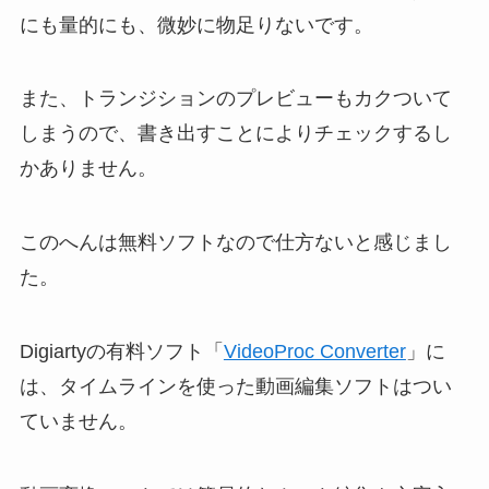
にも量的にも、微妙に物足りないです。
また、トランジションのプレビューもカクついて
しまうので、書き出すことによりチェックするし
かありません。
このへんは無料ソフトなので仕方ないと感じまし
た。
Digiartyの有料ソフト「
VideoProc Converter
」に
は、タイムラインを使った動画編集ソフトはつい
ていません。