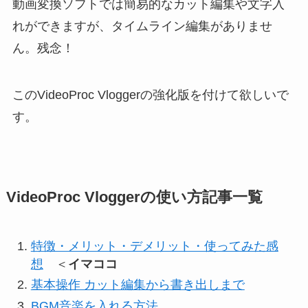
動画変換ソフトでは簡易的なカット編集や文字入
れができますが、タイムライン編集がありませ
ん。残念！
このVideoProc Vloggerの強化版を付けて欲しいで
す。
VideoProc Vloggerの使い方記事一覧
特徴・メリット・デメリット・使ってみた感
想
＜
イマココ
基本操作 カット編集から書き出しまで
BGM音楽を入れる方法