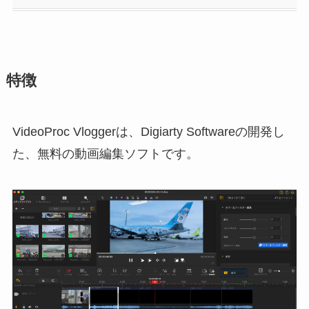
特徴
VideoProc Vloggerは、Digiarty Softwareの開発し
た、無料の動画編集ソフトです。