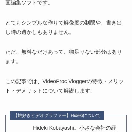
画編集ソフトです。
とてもシンプルな作りで解像度の制限や、書き出
し時の透かしもありません。
ただ、無料なだけあって、物足りない部分はあり
ます。
この記事では、VideoProc Vloggerの特徴・メリッ
ト・デメリットについて解説します。
【旅好きビデオグラファー】Hidekiについて
Hideki Kobayashi。小さな会社の経