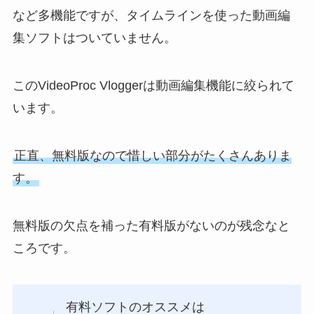
など多機能ですが、タイムラインを使った動画編
集ソフトはついていません。
このVideoProc Vloggerは動画編集機能に絞られて
います。
正直、無料版なので惜しい部分がたくさんありま
す。
無料版の欠点を補った有料版がないのが残念なと
ころです。
有料ソフトのオススメは