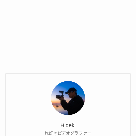
Hideki
旅好きビデオグラファー