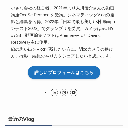
小さな会社の経営者。2021年より大川優介さんの動画
講座OneSe Personalを受講。シネマティックVlogの撮
影と編集を習得。2023年「日本で最も美しい村 動画コ
ンテスト2022」でグランプリを受賞。カメラはSONY
α7S3、動画編集ソフトはPremiereProとDavinci
Resolveを主に使用。
旅の思い出をVlogで残したい方に、Vlogカメラの選び
方、撮影、編集のやり方をシェアしたいと思います。
詳しいプロフィールはこちら
最近のVlog