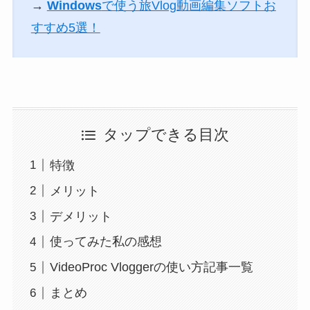
→
Windows
で使う旅Vlog動画編集ソフトお
すすめ5選！
タップできる目次
特徴
メリット
デメリット
使ってみた私の感想
VideoProc Vloggerの使い方記事一覧
まとめ