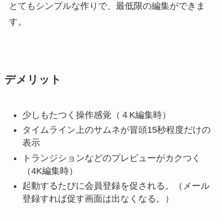
とてもシンプルな作りで、最低限の編集ができま
す。
デメリット
少しもたつく操作感覚（４K編集時）
タイムライン上のサムネが冒頭15秒程度だけの
表示
トランジションなどのプレビューがカクつく
（4K編集時）
起動するたびに会員登録を促される。（メール
登録すれば促す画面は出なくなる。）