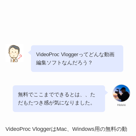
VideoProc Vloggerってどんな動画
編集ソフトなんだろう？
無料でここまでできるとは、、た
だもたつき感が気になりました。
Hideki
VideoProc VloggerはMac、Windows用の無料の動