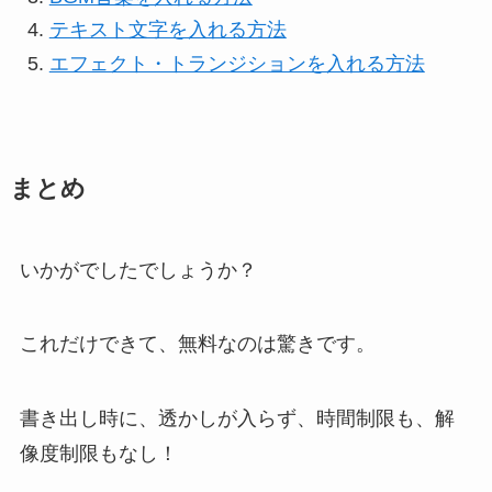
テキスト文字を入れる方法
エフェクト・トランジションを入れる方法
まとめ
いかがでしたでしょうか？
これだけできて、無料なのは驚きです。
書き出し時に、透かしが入らず、時間制限も、解
像度制限もなし！