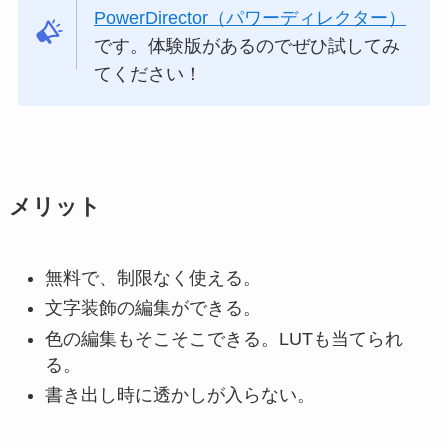
PowerDirector（パワーディレクター）
です。体験版があるのでぜひ試してみ
てください！
メリット
無料で、制限なく使える。
文字装飾の編集ができる。
色の編集もそこそこできる。LUTも当てられ
る。
書き出し時に透かしが入らない。