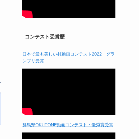
コンテスト受賞歴
日本で最も美しい村動画コンテスト2022・グラ
ンプリ受賞
群馬県OKUTONE動画コンテスト・優秀賞受賞