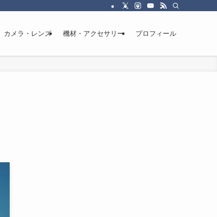
カメラ・レンズ
機材・アクセサリー
プロフィール