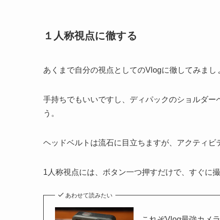
１人称視点に徹する
あくまで自分の視点としてのVlogに徹してみまし
手持ちでもいいですし、ディパックのショルダー
う。
ヘッドベルトは流石に目立ちますが、アクティビ
1人称視点には、ボタン一つ押すだけで、すぐに
あわせて読みたい
これぞVlog最強カメラ