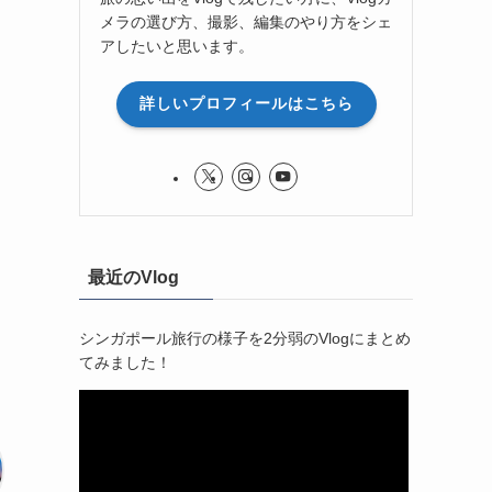
メラの選び方、撮影、編集のやり方をシェ
アしたいと思います。
詳しいプロフィールはこちら
最近のVlog
シンガポール旅行の様子を2分弱のVlogにまとめ
てみました！