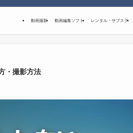
動画撮影
動画編集ソフト
レンタル・サブスク
り方・撮影方法