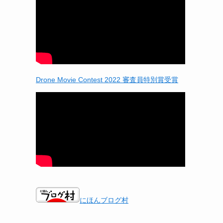
Drone Movie Contest 2022 審査員特別賞受賞
にほんブログ村