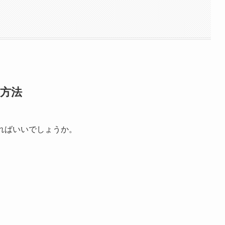
影方法
すればいいでしょうか。