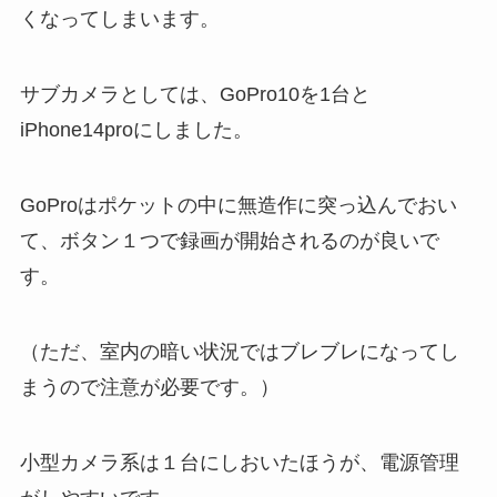
くなってしまいます。
サブカメラとしては、GoPro10を1台と
iPhone14proにしました。
GoProはポケットの中に無造作に突っ込んでおい
て、ボタン１つで録画が開始されるのが良いで
す。
（ただ、室内の暗い状況ではブレブレになってし
まうので注意が必要です。）
小型カメラ系は１台にしおいたほうが、電源管理