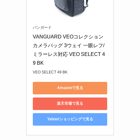
バンガード
VANGUARD VEOコレクション 
カメラバッグ 3ウェイ 一眼レフ/
ミラーレス対応 VEO SELECT 4
9 BK
VEO SELECT 49 BK
Amazonで見る
楽天市場で見る
Yahoo!ショッピングで見る