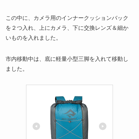
この中に、カメラ用のインナークッションバック
を２つ入れ、上にカメラ、下に交換レンズ＆細か
いものを入れました。
市内移動中は、底に軽量小型三脚を入れて移動し
ました。