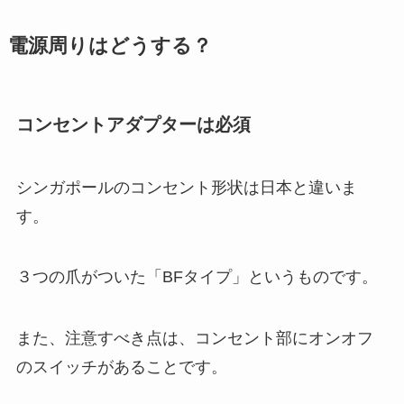
電源周りはどうする？
コンセントアダプターは必須
シンガポールのコンセント形状は日本と違いま
す。
３つの爪がついた「BFタイプ」というものです。
また、注意すべき点は、コンセント部にオンオフ
のスイッチがあることです。