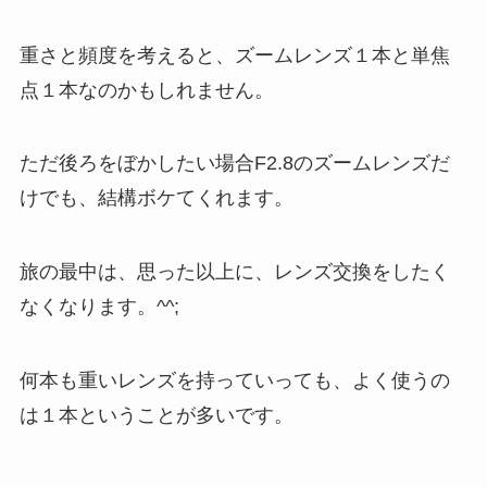
重さと頻度を考えると、ズームレンズ１本と単焦
点１本なのかもしれません。
ただ後ろをぼかしたい場合F2.8のズームレンズだ
けでも、結構ボケてくれます。
旅の最中は、思った以上に、レンズ交換をしたく
なくなります。^^;
何本も重いレンズを持っていっても、よく使うの
は１本ということが多いです。