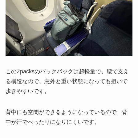
このZpacksのバックパックは超軽量で、腰で支え
る構造なので、意外と重い状態になっても担いで
歩きやすいです。
背中にも空間ができるようになっているので、背
中が汗でべったりになりにくいです。