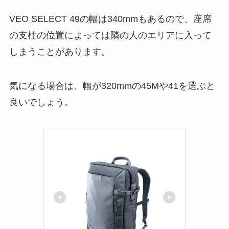
VEO SELECT 49の幅は340mmもあるので、座席
の支柱の位置によっては隣の人のエリアに入って
しまうことがあります。
気になる場合は、幅が320mmの45Mや41を選ぶと
良いでしょう。