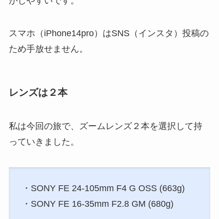
がしやすいです。
スマホ（iPhone14pro）はSNS（インスタ）投稿の
ため手放せません。
レンズは２本
私は今回の旅で、ズームレンズ２本を選択して持
っていきました。
・SONY FE 24-105mm F4 G OSS (663g)
・SONY FE 16-35mm F2.8 GM (680g)