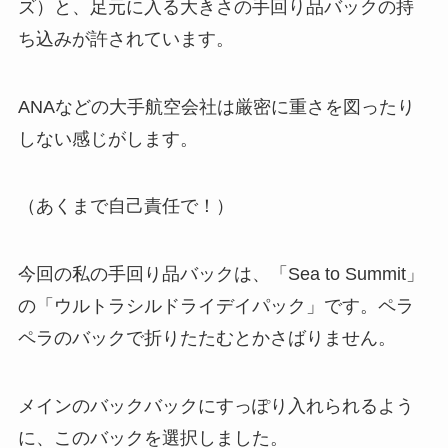
ズ）と、足元に入る大きさの手回り品バックの持
ち込みが許されています。
ANAなどの大手航空会社は厳密に重さを図ったり
しない感じがします。
（あくまで自己責任で！）
今回の私の手回り品バックは、「Sea to Summit」
の「ウルトラシルドライデイパック」です。ペラ
ペラのバックで折りたたむとかさばりません。
メインのバックバックにすっぽり入れられるよう
に、このバックを選択しました。