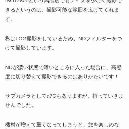
ISO12800という高感度でもノイズを少なく撮影で
きるというのは、撮影可能な範囲を広げてくれま
す。
私はLOG撮影をしているため、NDフィルターをつ
けて撮影しています。
NDが濃い状態で暗いところに入った場合に、高感
度に切り替えて撮影できるのはありがたいです！
サブカメラとしてα7Cもありますが、持っていきま
せんでした。
機材が増えて重くなってしまうと、旅を楽しめな