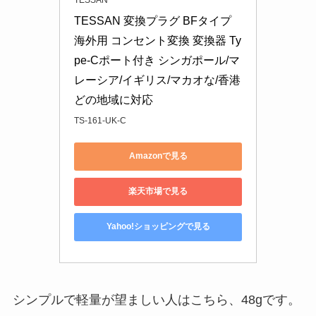
TESSAN 変換プラグ BFタイプ 
海外用 コンセント変換 変換器 Ty
pe-Cポート付き シンガポール/マ
レーシア/イギリス/マカオな/香港
どの地域に対応
TS-161-UK-C
Amazonで見る
楽天市場で見る
Yahoo!ショッピングで見る
シンプルで軽量が望ましい人はこちら、48gです。