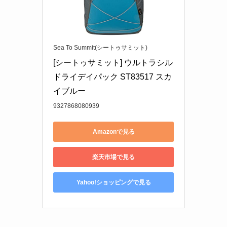
Sea To Summit(シートゥサミット)
[シートゥサミット] ウルトラシル
ドライデイパック ST83517 スカ
イブルー
9327868080939
Amazonで見る
楽天市場で見る
Yahoo!ショッピングで見る