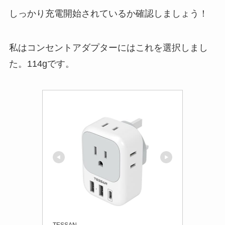
しっかり充電開始されているか確認しましょう！
私はコンセントアダプターにはこれを選択しまし
た。114gです。
TESSAN