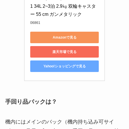
1 34L 2~3泊 2.9㎏ 双輪キャスタ
ー 55 cm ガンメタリック
06861
Amazonで見る
楽天市場で見る
Yahoo!ショッピングで見る
手回り品バックは？
機内にはメインのバック（機内持ち込み可サイ