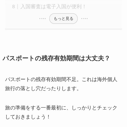
入国審査は電子入国が便利！
もっと見る
パスポートの残存有効期間は大丈夫？
パスポートの残存有効期間不足。これは海外個人
旅行の落とし穴だったりします。
旅の準備をする一番最初に、しっかりとチェック
しておきましょう！