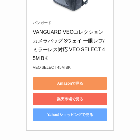
バンガード
VANGUARD VEOコレクション 
カメラバッグ 3ウェイ 一眼レフ/
ミラーレス対応 VEO SELECT 4
5M BK
VEO SELECT 45M BK
Amazonで見る
楽天市場で見る
Yahoo!ショッピングで見る