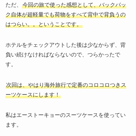
ただ、
今回の旅で使った感想として、バックパッ
ク自体が超軽量でも荷物をすべて背中で背負うの
はつらい。。ということです。
ホテルをチェックアウトした後は少なからず、背
負い続けなければならないので、つらかったで
す。
次回は、やはり海外旅行で定番のコロコロつきス
ーツケースにします！
私はエーストーキョーのスーツケースを使ってい
ます。