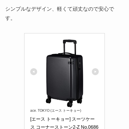
シンプルなデザイン、軽くて頑丈なので安心で
す。
ace. TOKYO (エース トーキョー)
[エース トーキョー] スーツケー
ス コーナーストーン2-Z No.0686