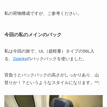
私の荷物構成ですが、ご参考ください。
今回の私のメインのバック
私は今回の旅で、UL（超軽量）タイプの56L入
る、
Zpacks
のバックパックを使いました。
背負うとバックパックの高さがしっかりあり、山
登りか！？というようなスタイルになります。^^;