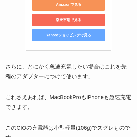
Amazonで見る
楽天市場で見る
Yahoo!ショッピングで見る
さらに、とにかく急速充電したい場合はこれを先
程のアダプターにつけて使います。
これさえあれば、MacBookProもiPhoneも急速充電
できます。
このCIOの充電器は小型軽量(106g)でスグレもので