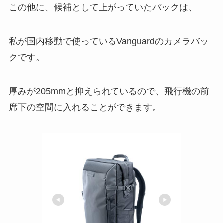
この他に、候補として上がっていたバックは、
私が国内移動で使っているVanguardのカメラバッ
クです。
厚みが205mmと抑えられているので、飛行機の前
席下の空間に入れることができます。