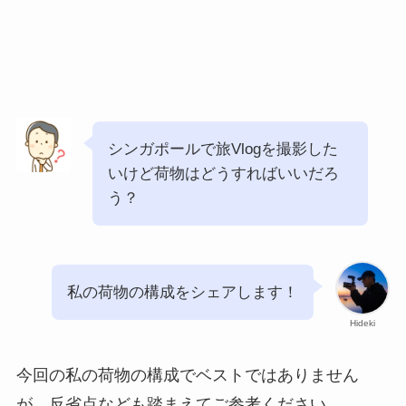
シンガポールで旅Vlogを撮影した
いけど荷物はどうすればいいだろ
う？
私の荷物の構成をシェアします！
Hideki
今回の私の荷物の構成でベストではありません
が、反省点なども踏まえてご参考ください。