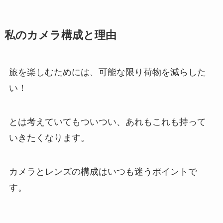
私のカメラ構成と理由
旅を楽しむためには、可能な限り荷物を減らした
い！
とは考えていてもついつい、あれもこれも持って
いきたくなります。
カメラとレンズの構成はいつも迷うポイントで
す。