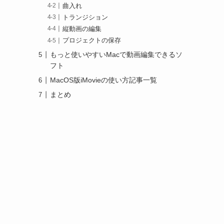
曲入れ
トランジション
縦動画の編集
プロジェクトの保存
もっと使いやすいMacで動画編集できるソ
フト
MacOS版iMovieの使い方記事一覧
まとめ