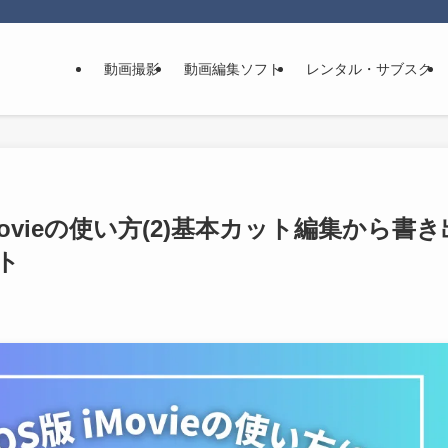
動画撮影
動画編集ソフト
レンタル・サブスク
ovieの使い方(2)基本カット編集から書き
ト