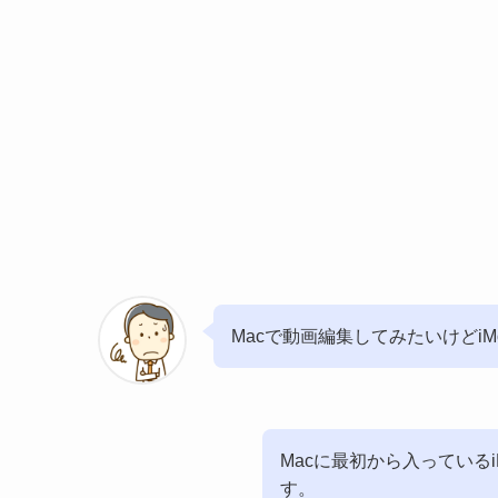
Macで動画編集してみたいけどiM
Macに最初から入っている
す。