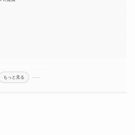
もっと見る