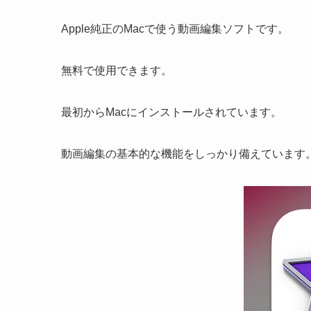
Apple純正のMacで使う動画編集ソフトです。
無料で使用できます。
最初からMacにインストールされています。
動画編集の基本的な機能をしっかり備えています