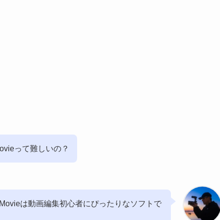
ovieって難しいの？
iMovieは動画編集初心者にぴったりなソフトで