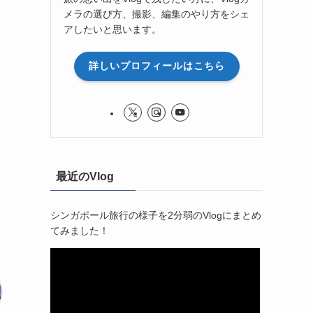
メラの選び方、撮影、編集のやり方をシェ
アしたいと思います。
詳しいプロフィールはこちら
最近のVlog
シンガポール旅行の様子を2分弱のVlogにまとめ
てみました！