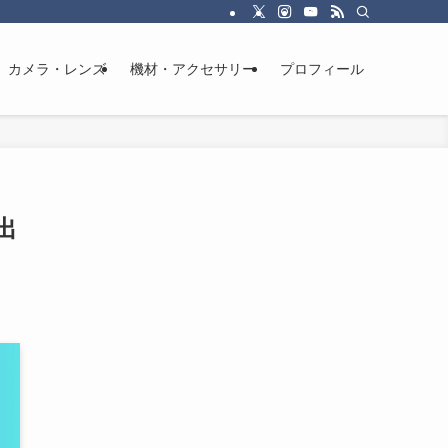
カメラ・レンズ
機材・アクセサリー
プロフィール
出