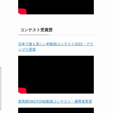
コンテスト受賞歴
日本で最も美しい村動画コンテスト2022・グラ
ンプリ受賞
群馬県OKUTONE動画コンテスト・優秀賞受賞