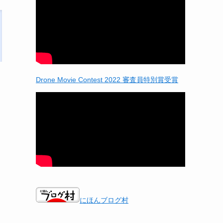
Drone Movie Contest 2022 審査員特別賞受賞
にほんブログ村