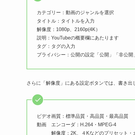
カテゴリー：動画のジャンルを選択
タイトル：タイトルを入力
解像度：1080p、2160p(4K）
説明：YouTubeの概要欄にあたります
タグ：タグの入力
プライバシー：公開の設定「公開」「非公開
さらに「解像度」にある設定ボタンでは、書き出
ビデオ画質：標準品質・高品質・最高品質
動画 エンコーダ：H.264・MPEG-4
解像度：2K、４Kなどのプリセット・カ