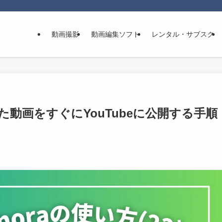
動画撮影
動画編集ソフト
レンタル・サブスク
編集した動画をすぐにYouTubeに公開する手順