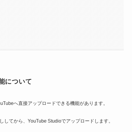
る機能について
YouTubeへ直接アップロードできる機能があります。
してから、YouTube Studioでアップロードします。