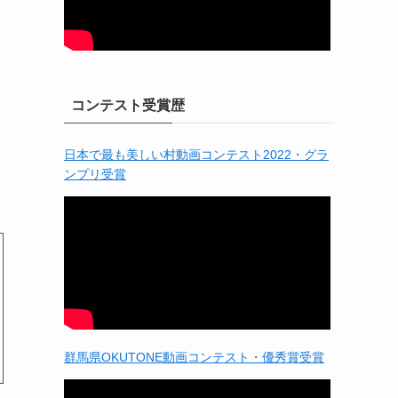
コンテスト受賞歴
日本で最も美しい村動画コンテスト2022・グラ
ンプリ受賞
群馬県OKUTONE動画コンテスト・優秀賞受賞