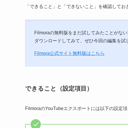
「できること」と「できないこと」を確認してお
Filmoraの無料版をまだ試してみたことがな
ダウンロードしてみて、ぜひ今回の編集を試
Filmora公式サイト無料版はこちら
できること（設定項目）
FilmoraのYouTubeエクスポートには以下の設