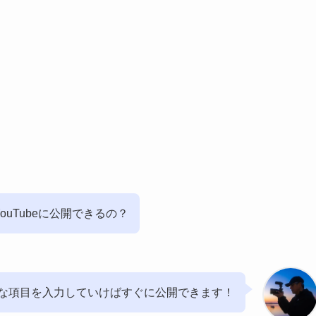
YouTubeに公開できるの？
な項目を入力していけばすぐに公開できます！