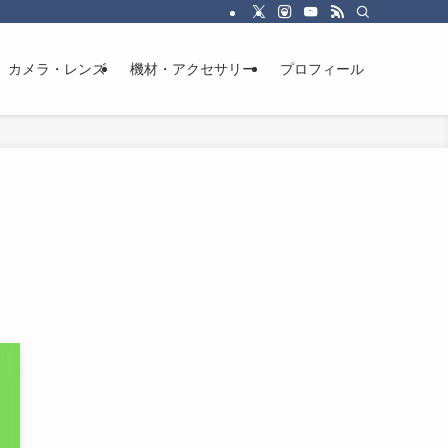
カメラ・レンズ
機材・アクセサリー
プロフィール