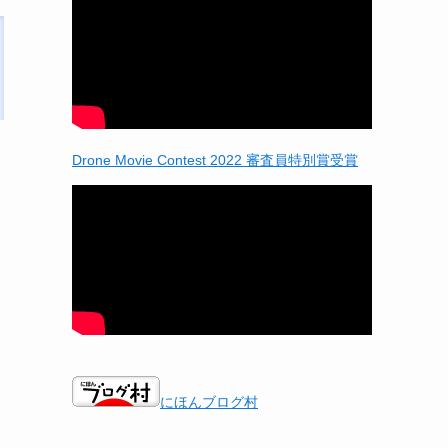
Drone Movie Contest 2022 審査員特別賞受賞
にほんブログ村