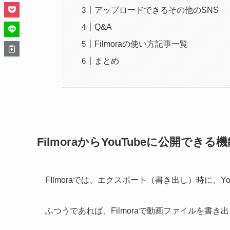
アップロードできるその他のSNS
Q&A
Filmoraの使い方記事一覧
まとめ
FilmoraからYouTubeに公開でき
FIlmoraでは、エクスポート（書き出し）時に、
ふつうであれば、Filmoraで動画ファイルを書き出し