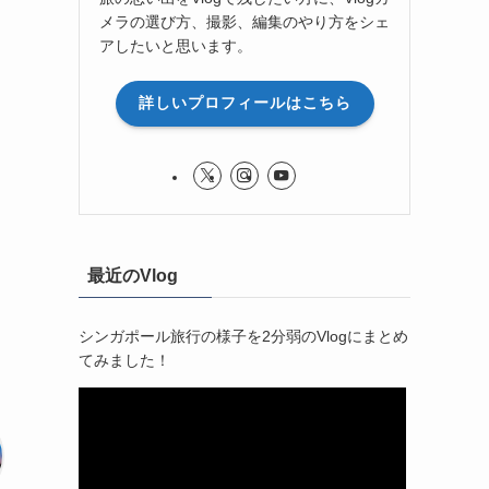
メラの選び方、撮影、編集のやり方をシェ
アしたいと思います。
詳しいプロフィールはこちら
最近のVlog
シンガポール旅行の様子を2分弱のVlogにまとめ
てみました！