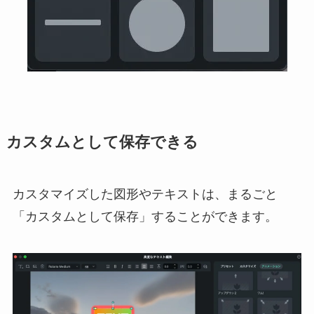
カスタムとして保存できる
カスタマイズした図形やテキストは、まるごと
「カスタムとして保存」することができます。