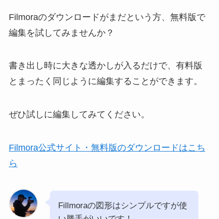
Filmoraのダウンロードがまだという方、無料版で
編集を試してみませんか？
書き出し時に大きな透かしが入るだけで、有料版
とまったく同じように編集することができます。
ぜひ試しに編集してみてください。
Filmora公式サイト・無料版のダウンロードはこち
ら
Fillmoraの図形はシンプルですが使
い勝手がいいです！