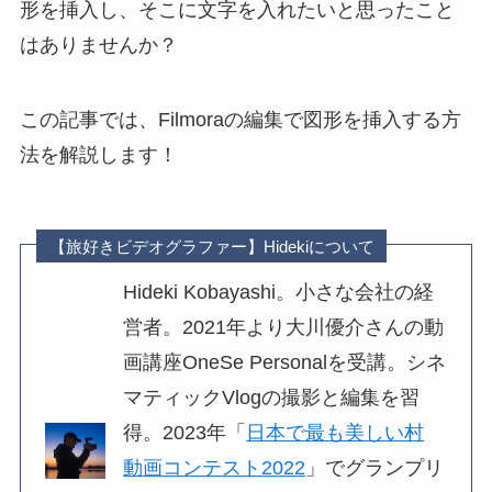
形を挿入し、そこに文字を入れたいと思ったこと
はありませんか？
この記事では、Filmoraの編集で図形を挿入する方
法を解説します！
【旅好きビデオグラファー】Hidekiについて
Hideki Kobayashi。小さな会社の経
営者。2021年より大川優介さんの動
画講座OneSe Personalを受講。シネ
マティックVlogの撮影と編集を習
得。2023年「
日本で最も美しい村
動画コンテスト2022
」でグランプリ