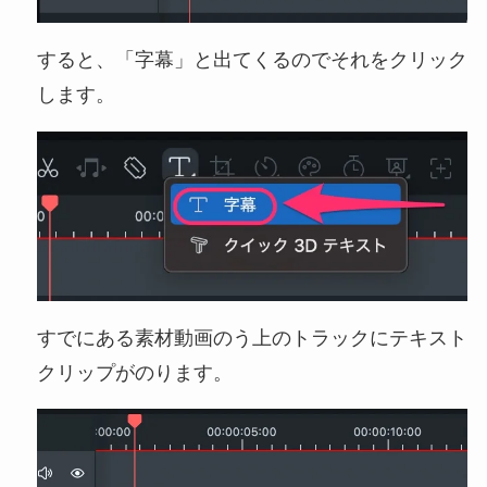
すると、「字幕」と出てくるのでそれをクリック
します。
すでにある素材動画のう上のトラックにテキスト
クリップがのります。