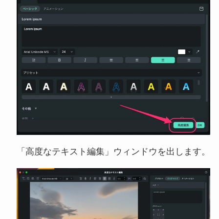
「高度なテキスト編集」ウィンドウを出します。