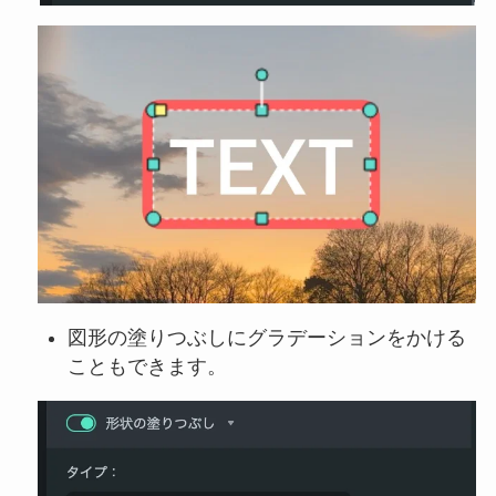
図形の塗りつぶしにグラデーションをかける
こともできます。