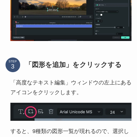
STEP
「図形を追加」をクリックする
「高度なテキスト編集」ウィンドウの左上にある
アイコンをクリックします。
すると、9種類の図形一覧が現れるので、選択し