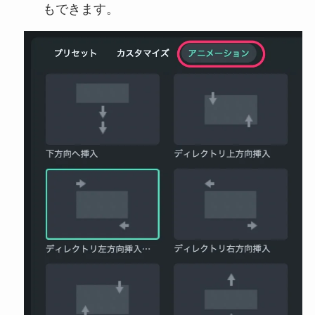
もできます。