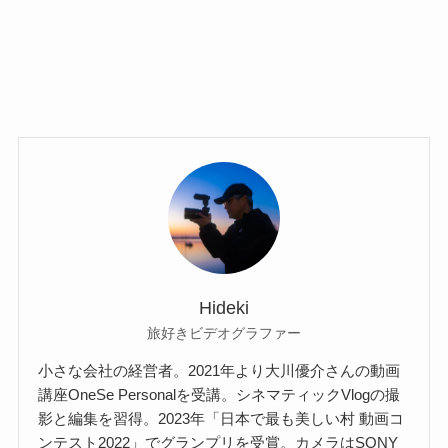
Hideki
旅好きビデオグラファー
小さな会社の経営者。2021年より大川優介さんの動画
講座OneSe Personalを受講。シネマティックVlogの撮
影と編集を習得。2023年「日本で最も美しい村 動画コ
ンテスト2022」でグランプリを受賞。カメラはSONY