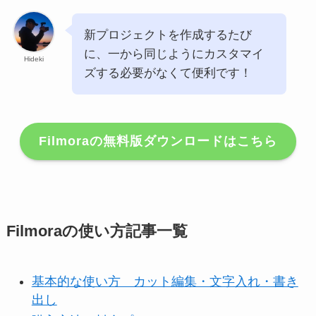
新プロジェクトを作成するたび
に、一から同じようにカスタマイ
Hideki
ズする必要がなくて便利です！
Filmoraの無料版ダウンロードはこちら
Filmoraの使い方記事一覧
基本的な使い方 カット編集・文字入れ・書き
出し