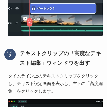
テキストクリップの「高度なテキ
STEP
スト編集」ウィンドウを出す
タイムライン上のテキストクリップをクリック
し、テキスト設定画面を表示し、右下の「高度編
集」をクリックします。