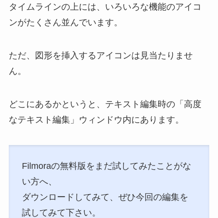
タイムラインの上には、いろいろな機能のアイコ
ンがたくさん並んでいます。
ただ、図形を挿入するアイコンは見当たりませ
ん。
どこにあるかというと、テキスト編集時の「高度
なテキスト編集」ウィンドウ内にあります。
Filmoraの無料版をまだ試してみたことがな
い方へ、
ダウンロードしてみて、ぜひ今回の編集を
試してみて下さい。