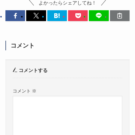
よかったらシェアしてね！
コメント
コメントする
コメント
※