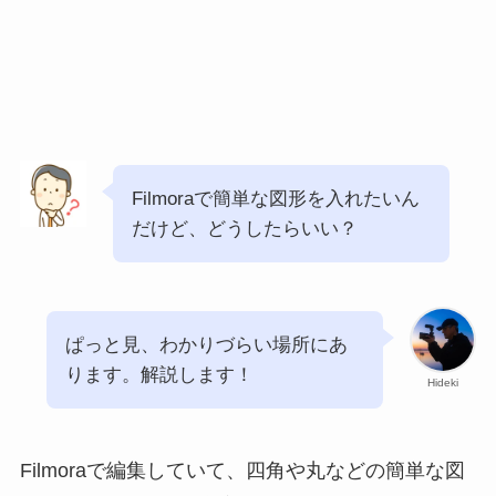
Filmoraで簡単な図形を入れたいん
だけど、どうしたらいい？
ぱっと見、わかりづらい場所にあ
ります。解説します！
Hideki
Filmoraで編集していて、四角や丸などの簡単な図