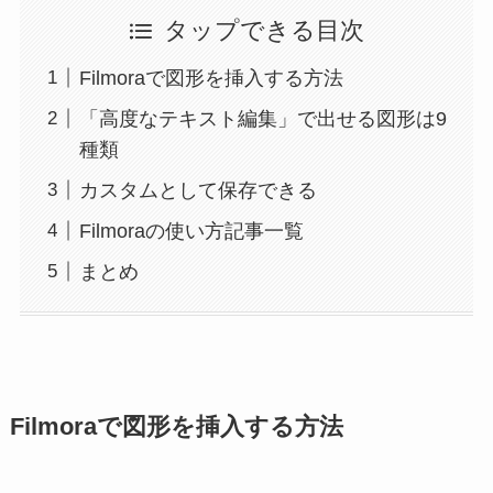
タップできる目次
Filmoraで図形を挿入する方法
「高度なテキスト編集」で出せる図形は9
種類
カスタムとして保存できる
Filmoraの使い方記事一覧
まとめ
Filmoraで図形を挿入する方法