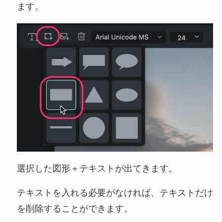
ます。
選択した図形＋テキストが出てきます。
テキストを入れる必要がなければ、テキストだけ
を削除することができます。