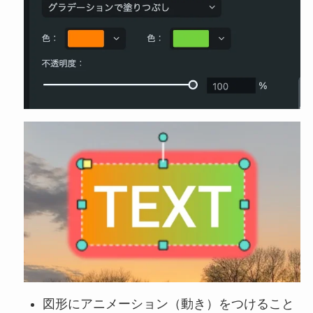
図形にアニメーション（動き）をつけること