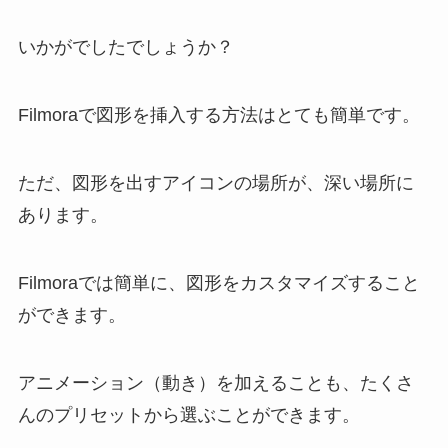
いかがでしたでしょうか？
Filmoraで図形を挿入する方法はとても簡単です。
ただ、図形を出すアイコンの場所が、深い場所に
あります。
Filmoraでは簡単に、図形をカスタマイズすること
ができます。
アニメーション（動き）を加えることも、たくさ
んのプリセットから選ぶことができます。