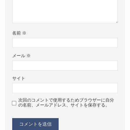
名前
※
メール
※
サイト
次回のコメントで使用するためブラウザーに自分
の名前、メールアドレス、サイトを保存する。