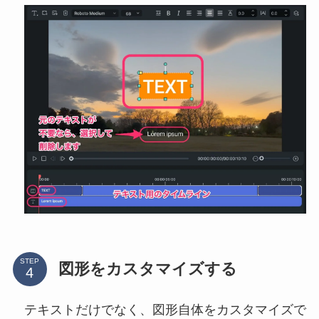
STEP
図形をカスタマイズする
テキストだけでなく、図形自体をカスタマイズで