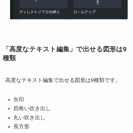
「高度なテキスト編集」で出せる図形は9
種類
高度なテキスト編集で出せる図形は9種類です。
矢印
四角い吹き出し
丸い吹き出し
長方形