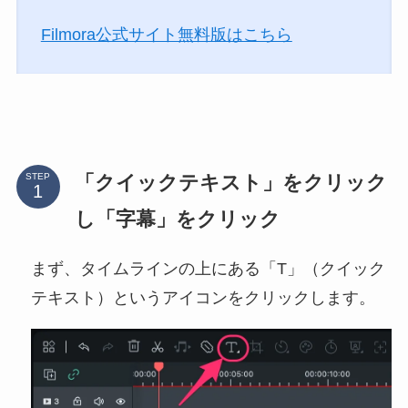
Filmora公式サイト無料版はこちら
「クイックテキスト」をクリック
STEP
し「字幕」をクリック
まず、タイムラインの上にある「T」（クイック
テキスト）というアイコンをクリックします。