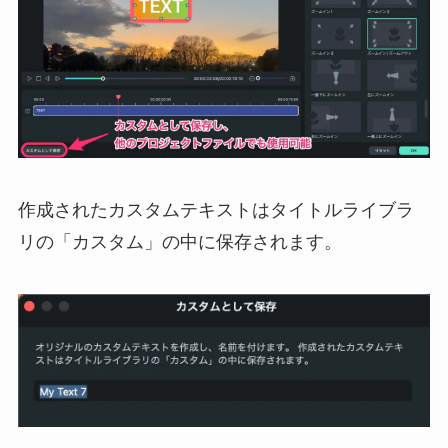
作成されたカスタムテキストはタイトルライブラ
リの「カスタム」の中に保存されます。