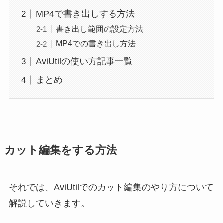
MP4で書き出しする方法
書き出し範囲の設定方法
MP4での書き出し方法
AviUtilの使い方記事一覧
まとめ
カット編集をする方法
それでは、AviUtilでのカット編集のやり方について
解説していきます。