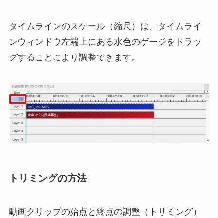
タイムラインのスケール（縮尺）は、タイムライ
ンウィンドウ左端上にある水色のゲージをドラッ
グすることにより調整できます。
トリミングの方法
動画クリップの始点と終点の調整（トリミング）