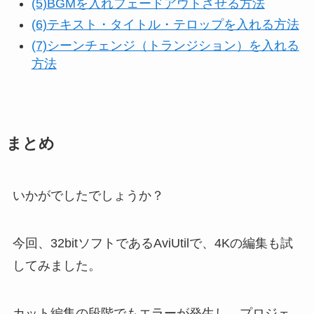
(5)BGMを入れフェードアウトさせる方法
(6)テキスト・タイトル・テロップを入れる方法
(7)シーンチェンジ（トランジション）を入れる
方法
まとめ
いかがでしたでしょうか？
今回、32bitソフトであるAviUtilで、4Kの編集も試
してみました。
カット編集の段階でもエラーが発生し、プロジェ