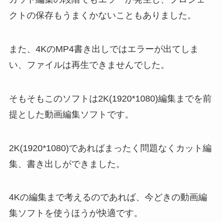
クトの保存もうまくかないこともありました。
また、4KのMP4書き出しではエラーが出てしま
い、ファイルは再生できませんでした。
そもそもこのソフトは2K(1920*1080)編集までを前
提とした動画編集ソフトです。
2K(1920*1080)であればまったく問題なくカット編
集、書き出しができました。
4Kの編集まで考えるのであれば、今どきの動画編
集ソフトを使うほうが快適です。