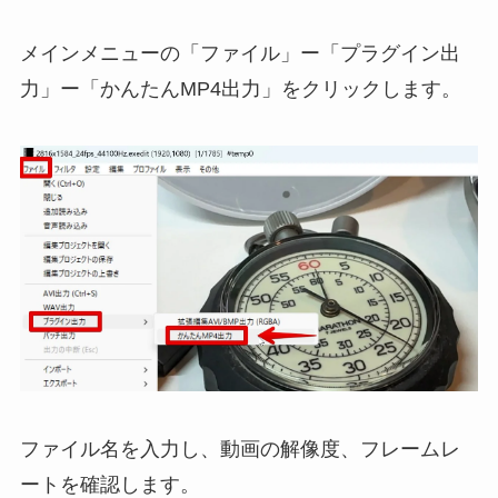
メインメニューの「ファイル」ー「プラグイン出
力」ー「かんたんMP4出力」をクリックします。
ファイル名を入力し、動画の解像度、フレームレ
ートを確認します。