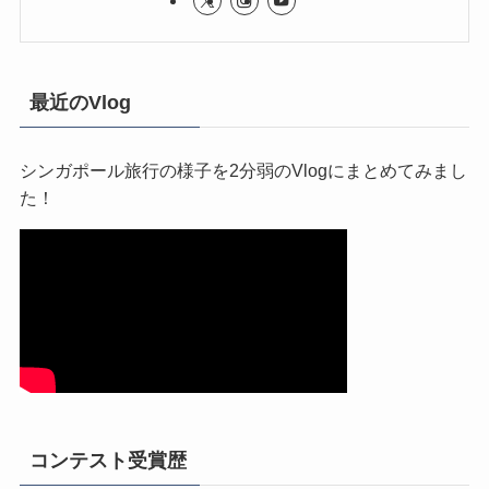
最近のVlog
シンガポール旅行の様子を2分弱のVlogにまとめてみまし
た！
コンテスト受賞歴