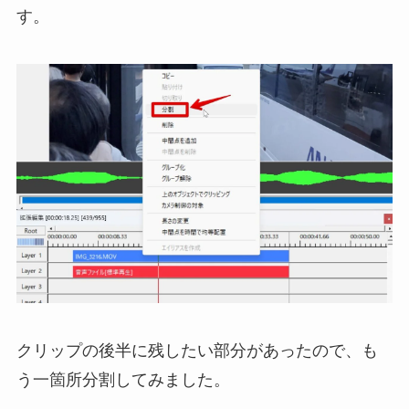
す。
クリップの後半に残したい部分があったので、も
う一箇所分割してみました。