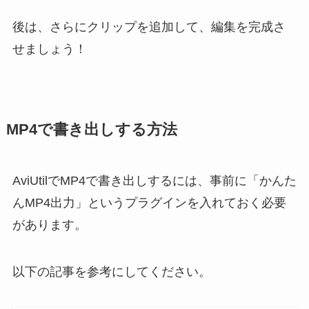
後は、さらにクリップを追加して、編集を完成さ
せましょう！
MP4で書き出しする方法
AviUtilでMP4で書き出しするには、事前に「かんた
んMP4出力」というプラグインを入れておく必要
があります。
以下の記事を参考にしてください。