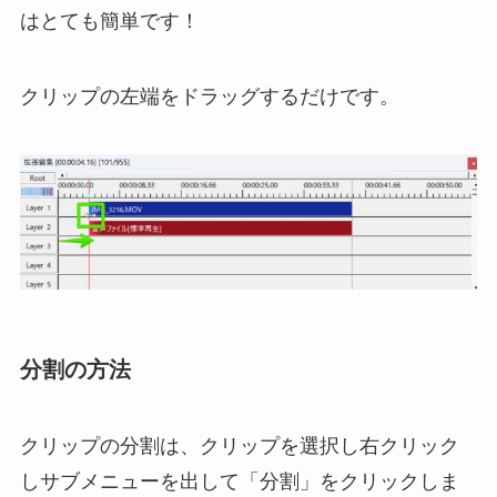
はとても簡単です！
クリップの左端をドラッグするだけです。
分割の方法
クリップの分割は、クリップを選択し右クリック
しサブメニューを出して「分割」をクリックしま