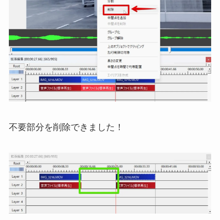
不要部分を削除できました！