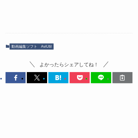
動画編集ソフト
AviUtil
よかったらシェアしてね！