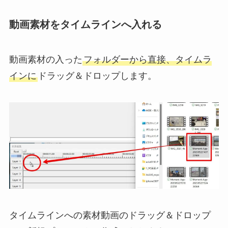
動画素材をタイムラインへ入れる
動画素材の入った
フォルダーから直接、タイムラ
インに
ドラッグ＆ドロップします。
タイムラインへの素材動画のドラッグ＆ドロップ