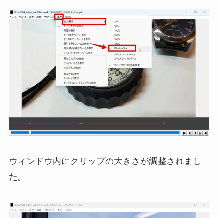
ウィンドウ内にクリップの大きさが調整されまし
た。