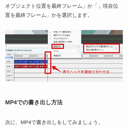
オブジェクト位置を最終フレーム」か「」現在位
置を最終フレーム」かを選択します。
MP4での書き出し方法
次に、MP4で書き出しをしてみましょう。