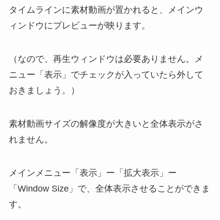
タイムラインに素材動画が置かれると、メインウ
ィンドウにプレビューが映ります。
（なので、再生ウィンドウは必要ありません。メ
ニュー「表示」でチェックが入っていたら外して
おきましょう。）
素材動画サイズの解像度が大きいと全体表示がさ
れません。
メインメニュー「表示」ー「拡大表示」ー
「Window Size」で、全体表示させることができま
す。