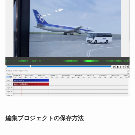
編集プロジェクトの保存方法