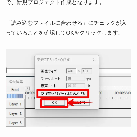
で、新規プロジェクト作成となります。
「読み込むファイルに合わせる」にチェックが入
っていることを確認してOKをクリックします。