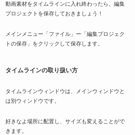
動画素材をタイムラインに入れ終わったら、編集
プロジェクトを保存しておきましょう！
メインメニュー「ファイル」ー「編集プロジェク
トの保存」をクリックして保存します。
タイムラインの取り扱い方
タイムラインウィンドウは、メインウィンドウと
は別ウィンドウです。
好きなよ場所に配置し、サイズも変えることがで
きます。