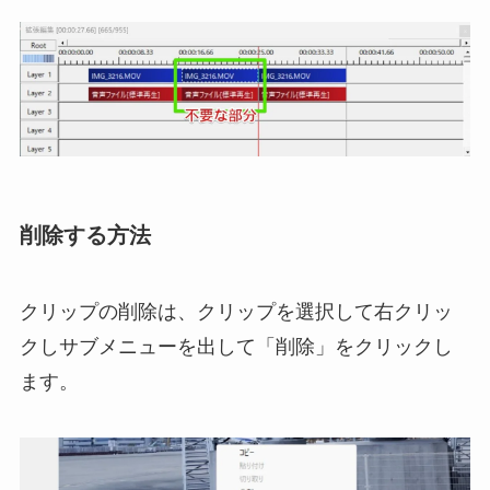
削除する方法
クリップの削除は、クリップを選択して右クリッ
クしサブメニューを出して「削除」をクリックし
ます。