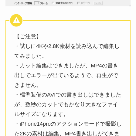
【ご注意】
・試しに4Kや2.8K素材を読み込んで編集し
てみました。
・カット編集はできましたが、MP4の書き
出しでエラーが出ているようで、再生がで
きません。
・標準装備のAVIでの書き出しはできました
が、数秒のカットでもかなり大きなファイ
ルサイズになります。
・iPhone14proのアクションモードで撮影し
た2Kの素材は編集、MP4書き出しができま