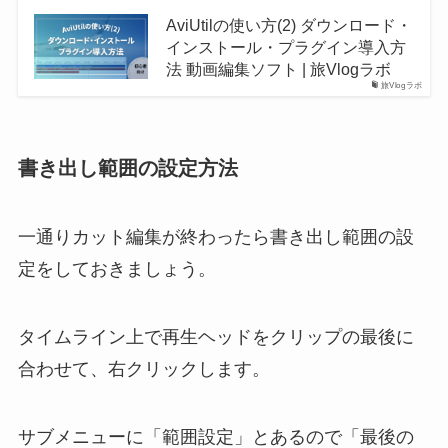
AviUtilの使い方(2) ダウンロード・
インストール・プラグイン導入方
法 動画編集ソフト | 旅Vlogラボ
旅Vlogラボ
書き出し範囲の設定方法
一通りカット編集が終わったら書き出し範囲の設
定をしておきましょう。
タイムライン上で再生ヘッドをクリップの最後に
合わせて、右クリックします。
サブメニューに「範囲設定」とあるので「最後の