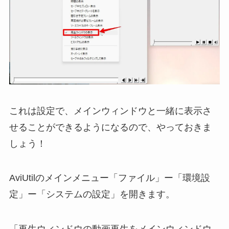
これは設定で、メインウィンドウと一緒に表示さ
せることができるようになるので、やっておきま
しょう！
AviUtilのメインメニュー「ファイル」ー「環境設
定」ー「システムの設定」を開きます。