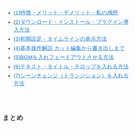
(1)特徴・メリット・デメリット・私の感想
(
2)ダウンロード・インストール・プラグイン導
入方法
(3)初期設定・タイムラインの表示方法
(4)基本操作解説 カット編集から書き出しまで
(5)BGMを入れフェードアウトさせる方法
(6)テキスト・タイトル・テロップを入れる方法
(7)シーンチェンジ（トランジション）を入れる
方法
まとめ