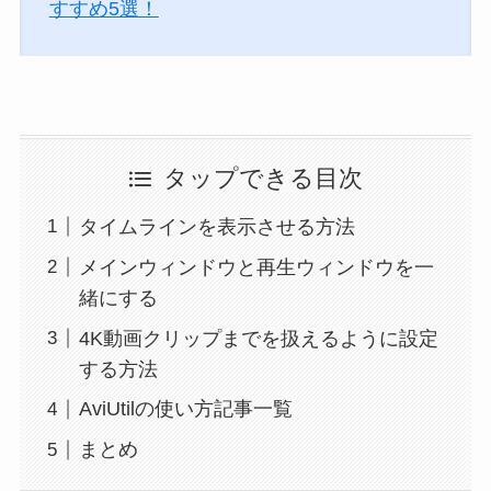
すすめ5選！
タップできる目次
タイムラインを表示させる方法
メインウィンドウと再生ウィンドウを一
緒にする
4K動画クリップまでを扱えるように設定
する方法
AviUtilの使い方記事一覧
まとめ