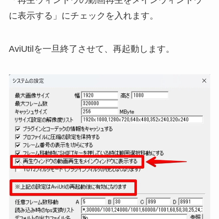
「再生ウィンドウの動画再生をメインウィンドウ
に表示する」にチェックを入れます。
AviUtilを一旦終了させて、再起動します。