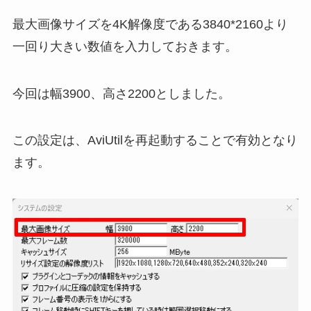
最大画像サイズを4K解像度である3840*2160より
一回り大きい数値を入力しておきます。
今回は幅3900、高さ2200としました。
この設定は、AviUtilを再起動することで有効となり
ます。