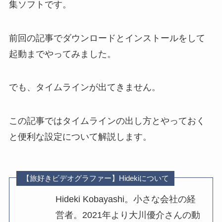
集ソフトです。
前回の記事でダウンロードとインストールをして
起動までやってみました。
でも、タイムラインが出てきません。
この記事ではタイムラインの出し方とやっておく
と便利な設定について解説します。
【旅好きビデオグラファー】Hidekiについて
Hideki Kobayashi。小さな会社の経
営者。2021年より大川優介さんの動