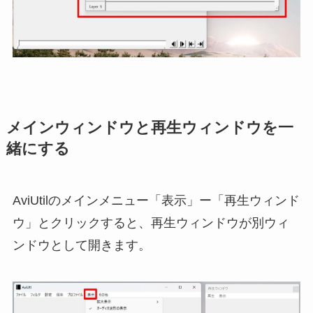
メインウィンドウと再生ウィンドウを一
緒にする
AviUtilのメインメニュー「表示」ー「再生ウィンド
ウ」とクリックすると、再生ウィンドウが別ウィ
ンドウとして開きます。