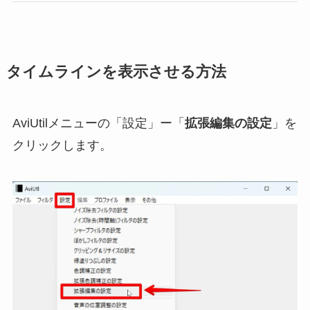
タイムラインを表示させる方法
AviUtilメニューの「設定」ー「
拡張編集の設定
」を
クリックします。