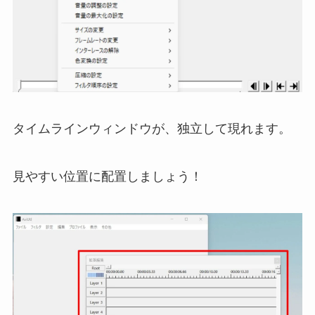
タイムラインウィンドウが、独立して現れます。
見やすい位置に配置しましょう！