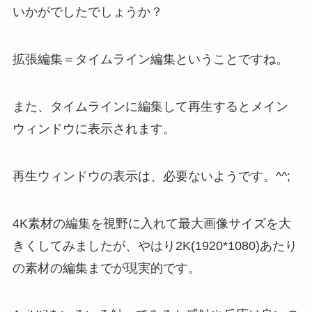
いかがでしたでしょうか？
拡張編集＝タイムライン編集ということですね。
また、タイムラインに編集して再生するとメイン
ウィンドウに表示されます。
再生ウィンドウの表示は、必要ないようです。^^;
4K素材の編集を視野に入れて最大画像サイズを大
きくしてみましたが、やはり2K(1920*1080)あたり
の素材の編集までが現実的です。