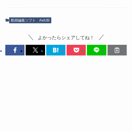
動画編集ソフト
AviUtil
よかったらシェアしてね！