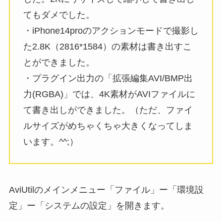
てもダメでした。
・iPhone14proのアクションモードで撮影し
た2.8K（2816*1584）の素材は書き出すこ
とができました。
・プラグイン出力の「拡張編集AVI/BMP出
力(RGBA)」では、4K素材がAVIファイルに
て書き出しができました。（ただ、ファイ
ルサイズがめちゃくちゃ大きくなってしま
います。^^;）
AviUtilのメインメニュー「ファイル」ー「環境設
定」ー「システムの設定」を開きます。