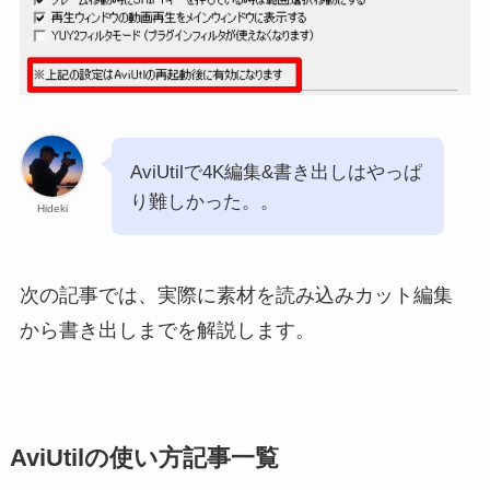
AviUtilで4K編集&書き出しはやっぱ
り難しかった。。
Hideki
次の記事では、実際に素材を読み込みカット編集
から書き出しまでを解説します。
AviUtilの使い方記事一覧