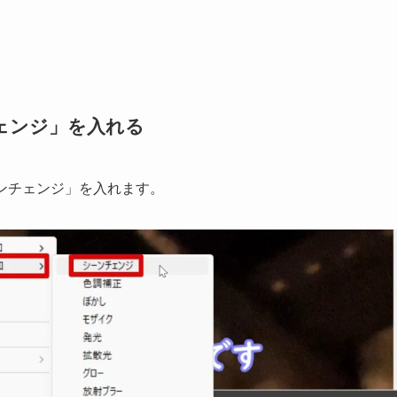
ェンジ」を入れる
ーンチェンジ」を入れます。