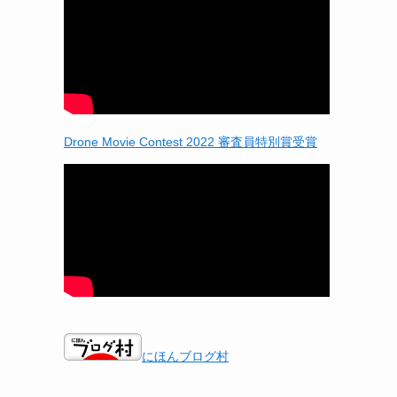
Drone Movie Contest 2022 審査員特別賞受賞
にほんブログ村