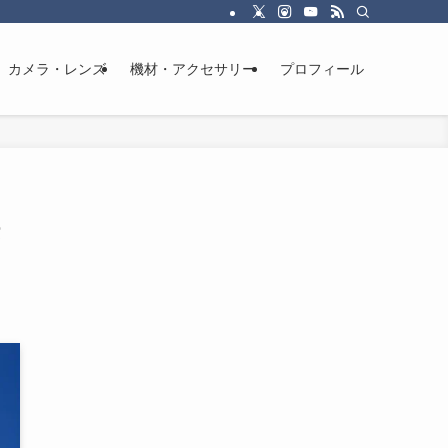
カメラ・レンズ
機材・アクセサリー
プロフィール