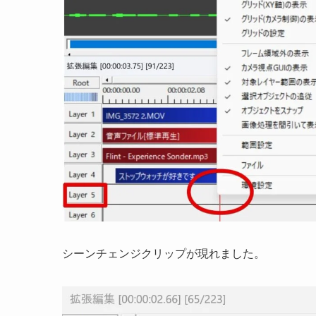
シーンチェンジクリップが現れました。