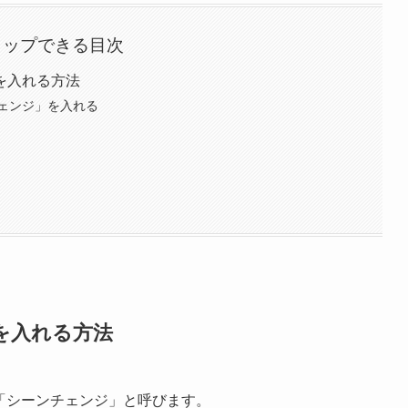
タップできる目次
を入れる方法
ェンジ」を入れる
を入れる方法
とを「シーンチェンジ」と呼びます。