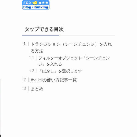
タップできる目次
トランジション（シーンチェンジ）を入れ
る方法
フィルターオブジェクト「シーンチェン
ジ」を入れる
「ぼかし」を選択します
AviUtilの使い方記事一覧
まとめ