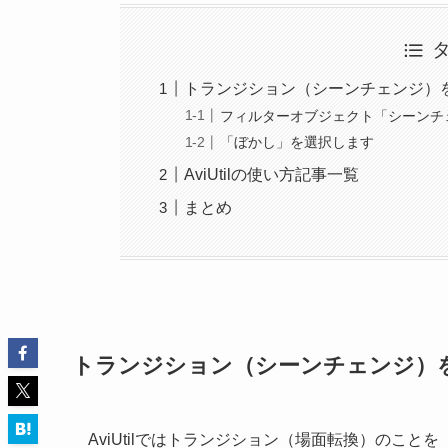
トランジション（シーンチェンジ）
フィルターオブジェクト「シーンチ
「ぼかし」を選択します
AviUtilの使い方記事一覧
まとめ
トランジション（シーンチェンジ）
AviUtilではトランジション（場面転換）のこ