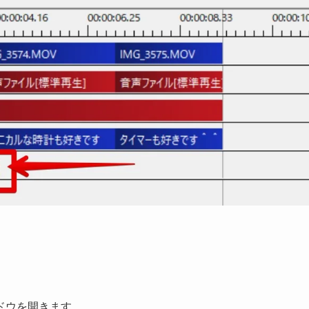
ドウを開きます。