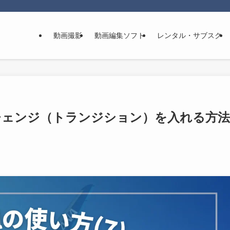
動画撮影
動画編集ソフト
レンタル・サブスク
 シーンチェンジ（トランジション）を入れる方法