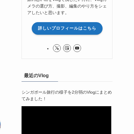
メラの選び方、撮影、編集のやり方をシェ
アしたいと思います。
詳しいプロフィールはこちら
最近のVlog
シンガポール旅行の様子を2分弱のVlogにまとめ
てみました！