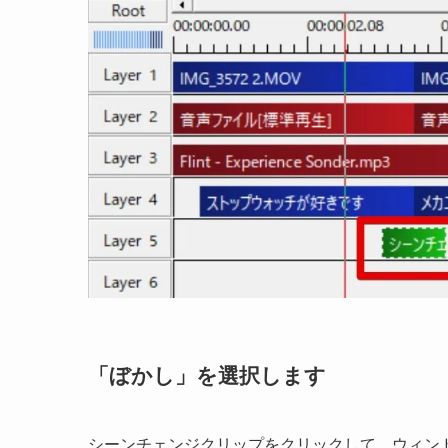
「ぼかし」を選択します
シーンチェンジクリップをクリックして、ウィン