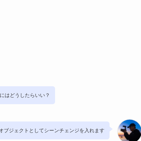
れるにはどうしたらいい？
オブジェクトとしてシーンチェンジを入れます