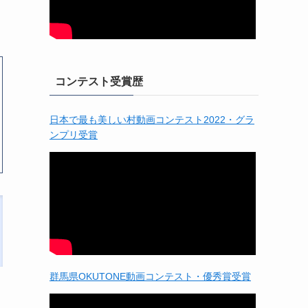
コンテスト受賞歴
日本で最も美しい村動画コンテスト2022・グラ
ンプリ受賞
群馬県OKUTONE動画コンテスト・優秀賞受賞