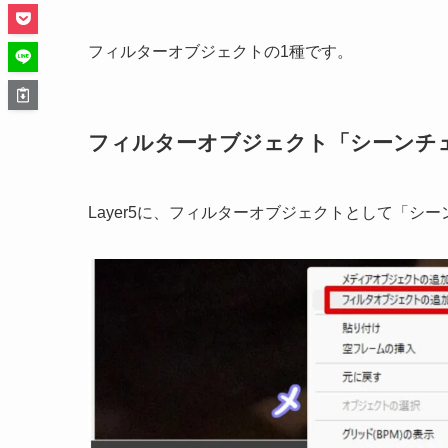
フィルターオブジェクトの1種です。
フィルターオブジェクト「シーンチ
Layer5に、フィルターオブジェクトとして「シ