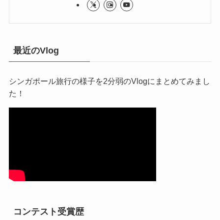
最近のVlog
シンガポール旅行の様子を2分弱のVlogにまとめてみまし
た！
コンテスト受賞歴