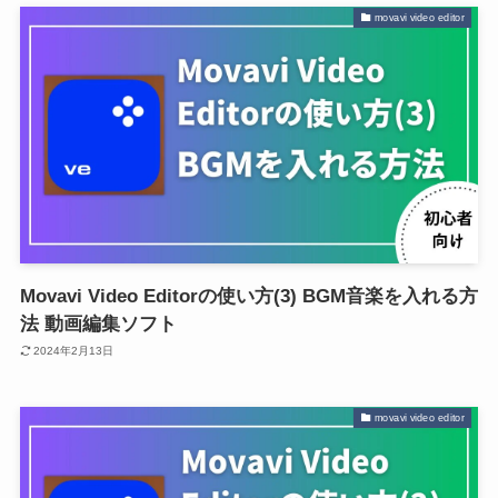
movavi video editor
Movavi Video Editorの使い方(3) BGM音楽を入れる方
法 動画編集ソフト
2024年2月13日
movavi video editor