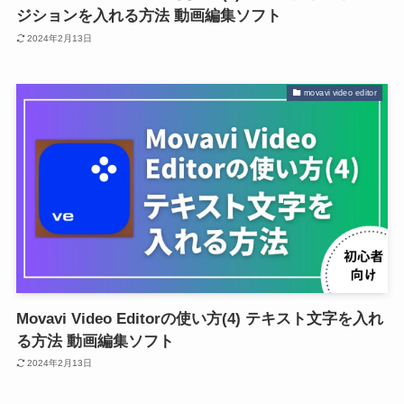
ジションを入れる方法 動画編集ソフト
2024年2月13日
movavi video editor
Movavi Video Editorの使い方(4) テキスト文字を入れ
る方法 動画編集ソフト
2024年2月13日