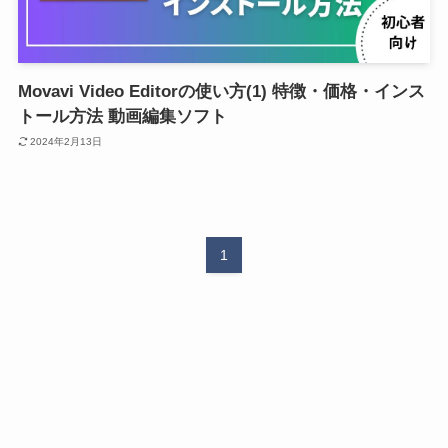
Movavi Video Editorの使い方(1) 特徴・価格・インス
トール方法 動画編集ソフト
2024年2月13日
1