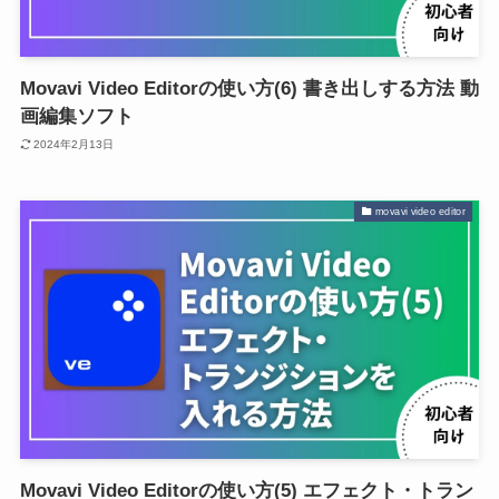
Movavi Video Editorの使い方(6) 書き出しする方法 動
画編集ソフト
2024年2月13日
movavi video editor
Movavi Video Editorの使い方(5) エフェクト・トラン