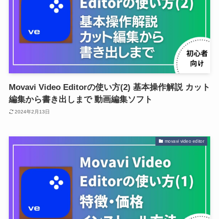
Movavi Video Editorの使い方(2) 基本操作解説 カット
編集から書き出しまで 動画編集ソフト
2024年2月13日
movavi video editor