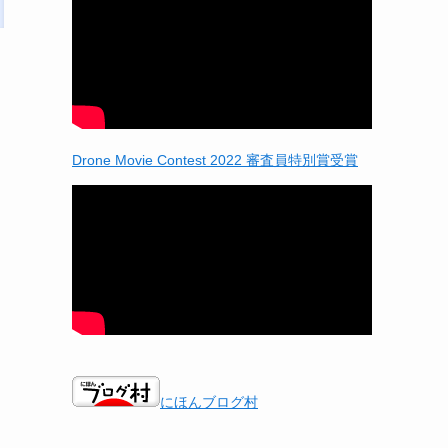
Drone Movie Contest 2022 審査員特別賞受賞
にほんブログ村