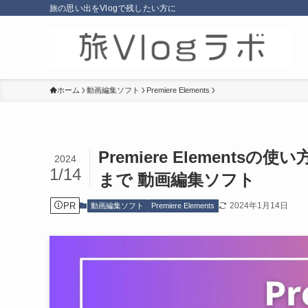
旅の思い出をVlogで残したい方に
ホーム
動画編集ソフト
Premiere Elements
Premiere Element
2024
1/14
まで 動画編集ソフト
PR
2024年1月14日
動画編集ソフト
Premiere Elements