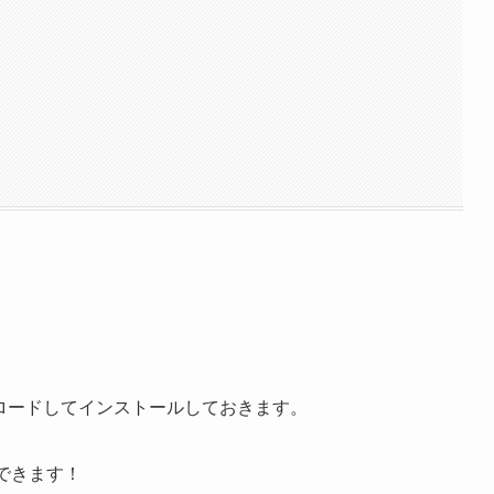
覧
ンロードしてインストールしておきます。
できます！