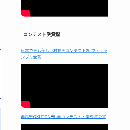
コンテスト受賞歴
日本で最も美しい村動画コンテスト2022・グラ
ンプリ受賞
群馬県OKUTONE動画コンテスト・優秀賞受賞