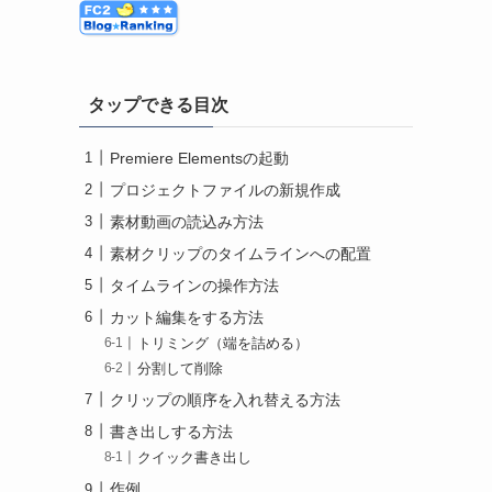
タップできる目次
Premiere Elementsの起動
プロジェクトファイルの新規作成
素材動画の読込み方法
素材クリップのタイムラインへの配置
タイムラインの操作方法
カット編集をする方法
トリミング（端を詰める）
分割して削除
クリップの順序を入れ替える方法
書き出しする方法
クイック書き出し
作例