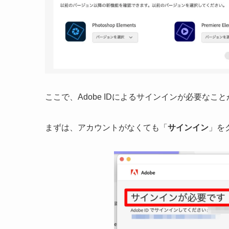
ここで、Adobe IDによるサインインが必要なこ
まずは、アカウントがなくても「
サインイン
」を