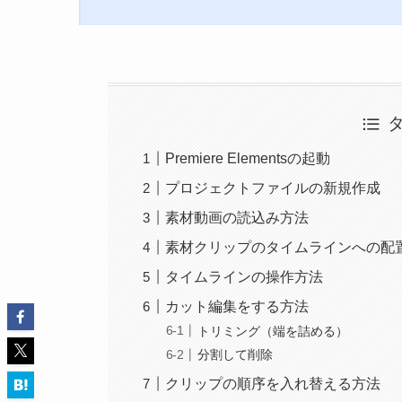
Premiere Elementsの起動
プロジェクトファイルの新規作成
素材動画の読込み方法
素材クリップのタイムラインへの配
タイムラインの操作方法
カット編集をする方法
トリミング（端を詰める）
分割して削除
クリップの順序を入れ替える方法