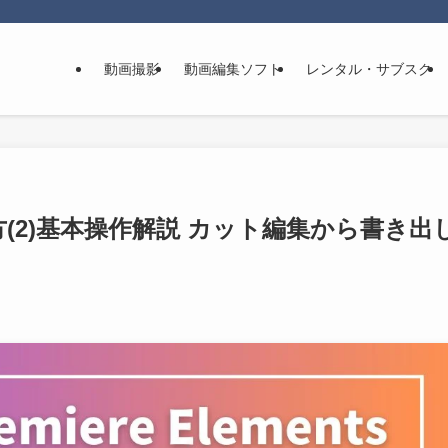
動画撮影
動画編集ソフト
レンタル・サブスク
sの使い方(2)基本操作解説 カット編集から書き出