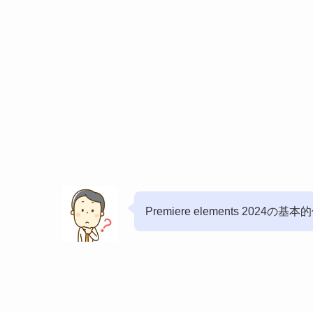
Premiere elements 202