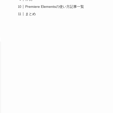
Premiere Elementsの使い方記事一覧
まとめ