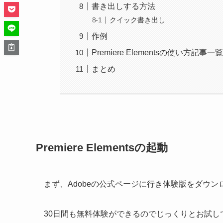
書き出しする方法
クイック書き出し
作例
Premiere Elementsの使い方記事一
まとめ
Premiere Elementsの起動
まず、Adobeの公式ページに行き体験版をダウ
30日間も無料体験ができるのでじっくりとお試し