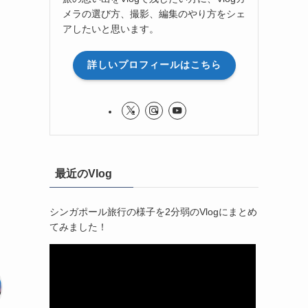
メラの選び方、撮影、編集のやり方をシェ
アしたいと思います。
詳しいプロフィールはこちら
最近のVlog
シンガポール旅行の様子を2分弱のVlogにまとめ
てみました！