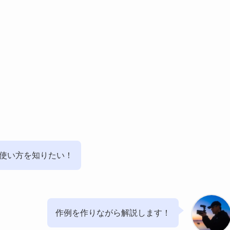
4の基本的使い方を知りたい！
作例を作りながら解説します！