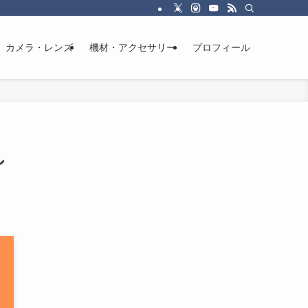
カメラ・レンズ
機材・アクセサリー
プロフィール
し